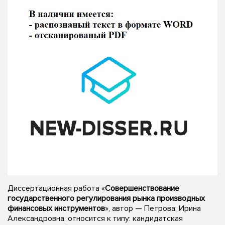
Диссертационная работа «
Совершенствование
государственного регулирования рынка производных
финансовых инструментов
», автор — Петрова, Ирина
Александровна, относится к типу: кандидатская