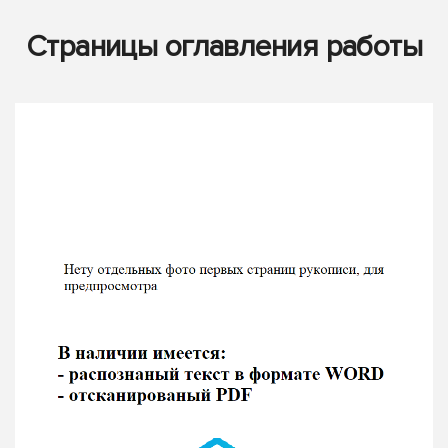
Страницы оглавления работы