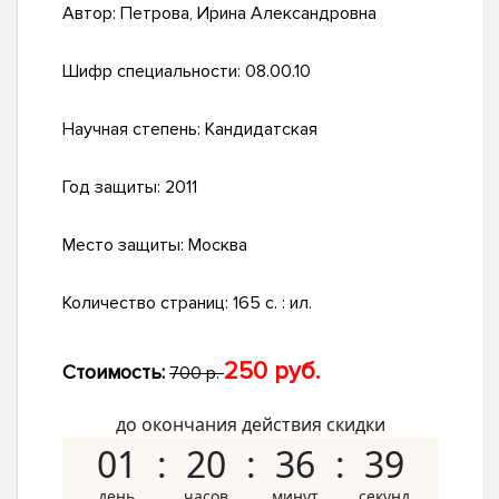
Автор:
Петрова, Ирина Александровна
Шифр специальности:
08.00.10
Научная степень:
Кандидатская
Год защиты:
2011
Место защиты:
Москва
Количество страниц:
165 с. : ил.
250 руб.
Стоимость:
700 р.
до окончания действия скидки
01
20
36
38