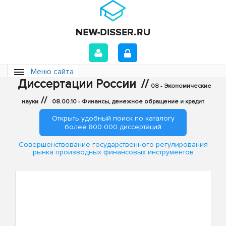
Меню сайта
Диссертации России
//
08 - Экономические
//
науки
08.00.10 - Финансы, денежное обращение и кредит
Открыть удобный поиск по каталогу
более 800 000 диссертаций
Совершенствование государственного регулирования
рынка производных финансовых инструментов