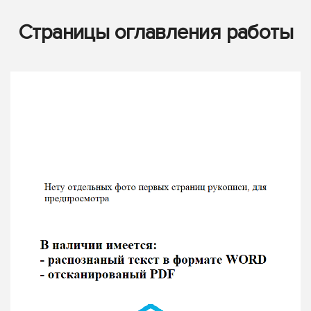
Страницы оглавления работы