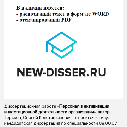
Диссертационная работа «
Персонал в активизации
инвестиционной деятельности организации
», автор —
Терсков, Сергей Константинович, относится к типу:
кандидатская диссертация по специальности 08.00.07.