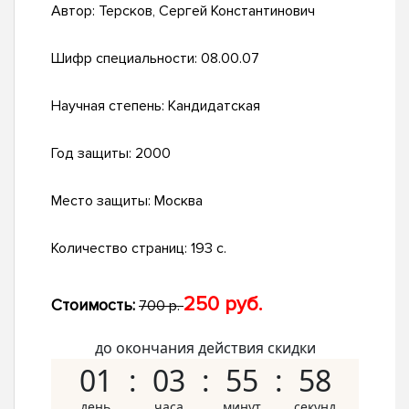
Автор:
Терсков, Сергей Константинович
Шифр специальности:
08.00.07
Научная степень:
Кандидатская
Год защиты:
2000
Место защиты:
Москва
Количество страниц:
193 с.
250 руб.
Стоимость:
700 р.
до окончания действия скидки
01
03
55
57