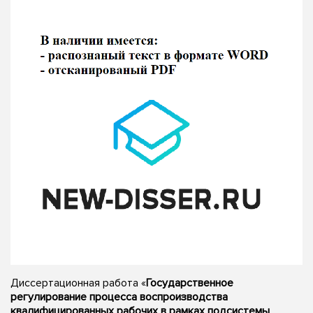
Диссертационная работа «
Государственное
регулирование процесса воспроизводства
квалифицированных рабочих в рамках подсистемы