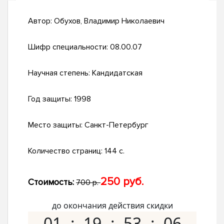
Автор:
Обухов, Владимир Николаевич
Шифр специальности:
08.00.07
Научная степень:
Кандидатская
Год защиты:
1998
Место защиты:
Санкт-Петербург
Количество страниц:
144 с.
250 руб.
Стоимость:
700 р.
до окончания действия скидки
01
19
53
05