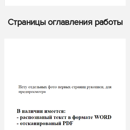
Страницы оглавления работы