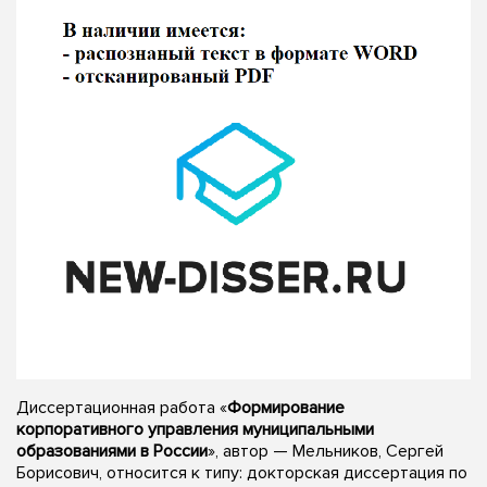
Диссертационная работа «
Формирование
корпоративного управления муниципальными
образованиями в России
», автор — Мельников, Сергей
Борисович, относится к типу: докторская диссертация по