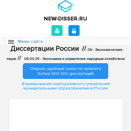
Меню сайта
Диссертации России
//
08 - Экономические
//
науки
08.00.05 - Экономика и управление народным хозяйством
Открыть удобный поиск по каталогу
более 800 000 диссертаций
Формирование корпоративного управления
муниципальными образованиями в России