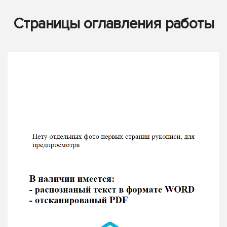
Страницы оглавления работы