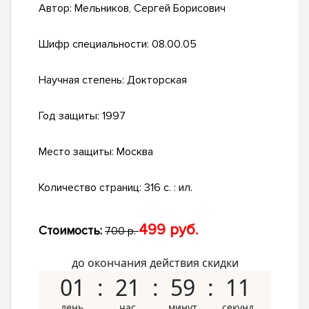
Автор:
Мельников, Сергей Борисович
Шифр специальности:
08.00.05
Научная степень:
Докторская
Год защиты:
1997
Место защиты:
Москва
Количество страниц:
316 с. : ил.
499 руб.
Стоимость:
700 р.
до окончания действия скидки
01
21
59
10