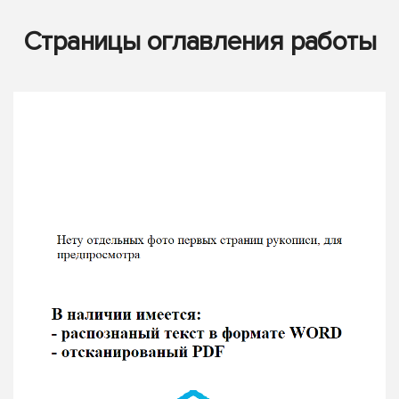
Страницы оглавления работы