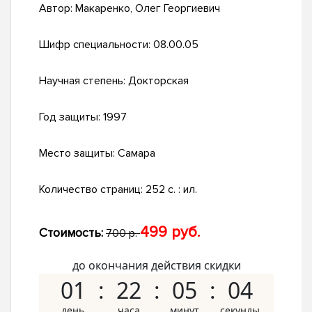
Автор:
Макаренко, Олег Георгиевич
Шифр специальности:
08.00.05
Научная степень:
Докторская
Год защиты:
1997
Место защиты:
Самара
Количество страниц:
252 с. : ил.
499 руб.
Стоимость:
700 р.
до окончания действия скидки
01
22
05
03