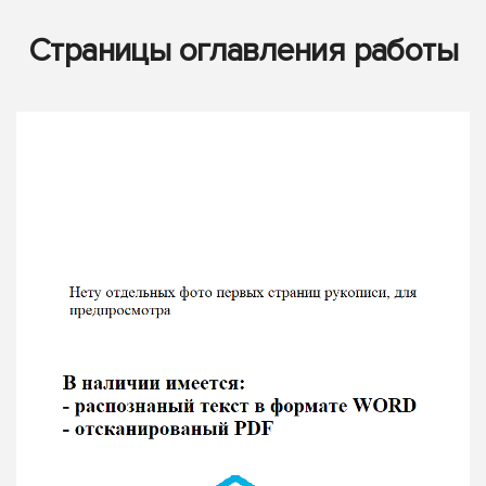
Страницы оглавления работы