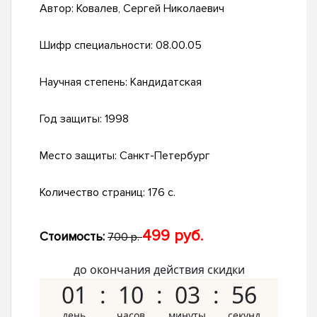
Автор:
Ковалев, Сергей Николаевич
Шифр специальности:
08.00.05
Научная степень:
Кандидатская
Год защиты:
1998
Место защиты:
Санкт-Петербург
Количество страниц:
176 с.
499 руб.
Стоимость:
700 р.
до окончания действия скидки
01
10
03
55