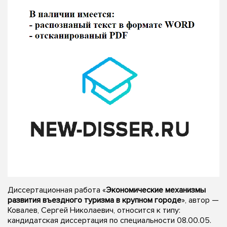
Диссертационная работа «
Экономические механизмы
развития въездного туризма в крупном городе
», автор —
Ковалев, Сергей Николаевич, относится к типу:
кандидатская диссертация по специальности 08.00.05.