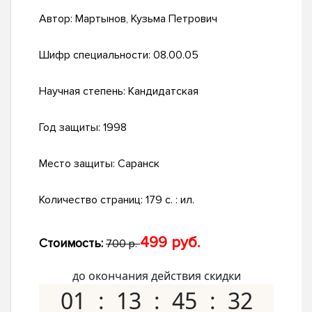
Автор:
Мартынов, Кузьма Петрович
Шифр специальности:
08.00.05
Научная степень:
Кандидатская
Год защиты:
1998
Место защиты:
Саранск
Количество страниц:
179 с. : ил.
499 руб.
Стоимость:
700 р.
до окончания действия скидки
01
13
45
31