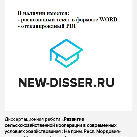
Диссертационная работа «
Развитие
сельскохозяйственной кооперации в современных
условиях хозяйствования : На прим. Респ. Мордовия
»,