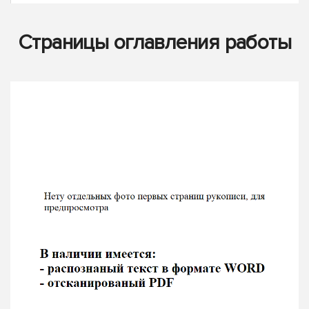
Страницы оглавления работы