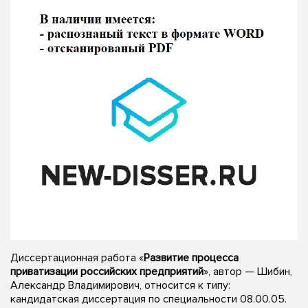
Диссертационная работа «
Развитие процесса
приватизации российских предприятий
», автор — Шибин,
Александр Владимирович, относится к типу:
кандидатская диссертация по специальности 08.00.05.