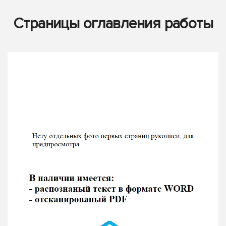
Страницы оглавления работы