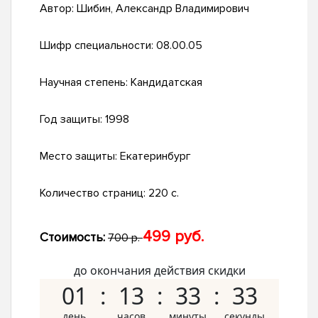
Автор:
Шибин, Александр Владимирович
Шифр специальности:
08.00.05
Научная степень:
Кандидатская
Год защиты:
1998
Место защиты:
Екатеринбург
Количество страниц:
220 с.
499 руб.
Стоимость:
700 р.
до окончания действия скидки
01
13
33
32