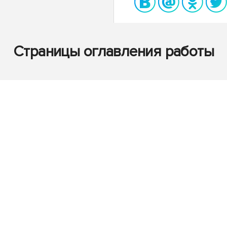
Страницы оглавления работы