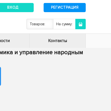
ВХОД
РЕГИСТРАЦИЯ
Товаров:
На сумму:
ости
Контакты
номика и управление народным