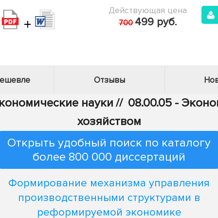
Действующая цена
+
499 руб.
700
дешевле
Отзывы
Нов
Экономические науки
//
08.00.05 - Эко
хозяйством
Открыть удобный поиск по каталогу
более 800 000 диссертаций
Формирование механизма управления
производственными структурами в
реформируемой экономике