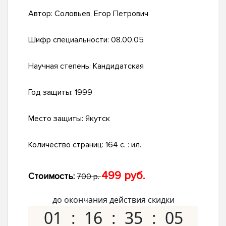
Автор:
Соловьев, Егор Петрович
Шифр специальности:
08.00.05
Научная степень:
Кандидатская
Год защиты:
1999
Место защиты:
Якутск
Количество страниц:
164 с. : ил.
499 руб.
Стоимость:
700 р.
до окончания действия скидки
01
16
35
04