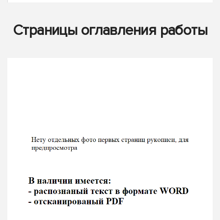
Страницы оглавления работы