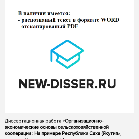
Диссертационная работа «
Организационно-
экономические основы сельскохозяйственной
кооперации : На примере Республики Саха (Якутия
»,