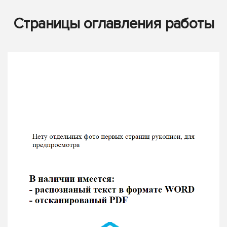
Страницы оглавления работы