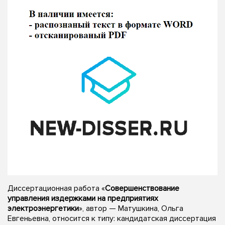
Диссертационная работа «
Совершенствование
управления издержками на предприятиях
электроэнергетики
», автор — Матушкина, Ольга
Евгеньевна, относится к типу: кандидатская диссертация