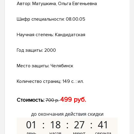
Автор:
Матушкина, Ольга Евгеньевна
Шифр специальности:
08.00.05
Научная степень:
Кандидатская
Год защиты:
2000
Место защиты:
Челябинск
Количество страниц:
149 с. : ил.
499 руб.
Стоимость:
700 р.
до окончания действия скидки
01
18
27
40