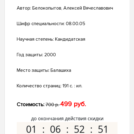
Автор:
Белокопытов, Алексей Вячеславович
Шифр специальности:
08.00.05
Научная степень:
Кандидатская
Год защиты:
2000
Место защиты:
Балашиха
Количество страниц:
191 с. : ил.
499 руб.
Стоимость:
700 р.
до окончания действия скидки
01
06
52
50