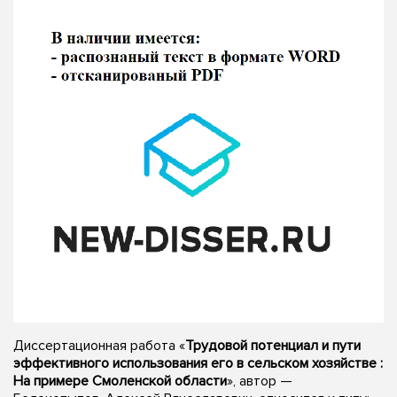
Диссертационная работа «
Трудовой потенциал и пути
эффективного использования его в сельском хозяйстве :
На примере Смоленской области
», автор —