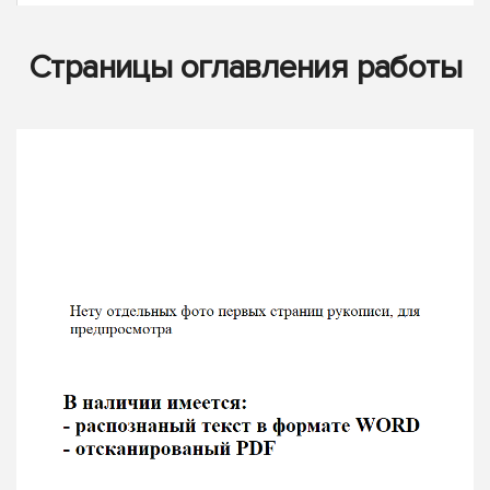
Страницы оглавления работы