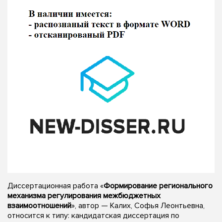
Диссертационная работа «
Формирование регионального
механизма регулирования межбюджетных
взаимоотношений
», автор — Калих, Софья Леонтьевна,
относится к типу: кандидатская диссертация по