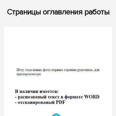
Страницы оглавления работы