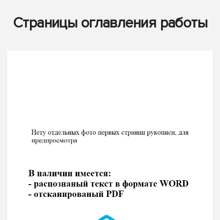
Страницы оглавления работы