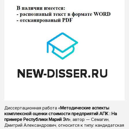
Диссертационная работа «
Методические аспекты
комплексной оценки стоимости предприятий АПК : На
примере Республики Марий Эл
», автор — Семагин,
Дмитрий Александрович, относится к типу: кандидатская