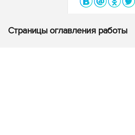
Страницы оглавления работы