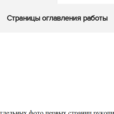
Страницы оглавления работы