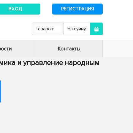
ВХОД
РЕГИСТРАЦИЯ
Товаров:
На сумму:
ости
Контакты
номика и управление народным