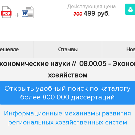
Действующая цена
+
499 руб.
700
дешевле
Отзывы
Нов
Экономические науки
//
08.00.05 - Эко
хозяйством
Открыть удобный поиск по каталогу
более 800 000 диссертаций
Информационные механизмы развития
региональных хозяйственных систем