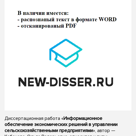
Диссертационная работа «
Информационное
обеспечение экономических решений в управлении
сельскохозяйственными предприятиями
», автор —