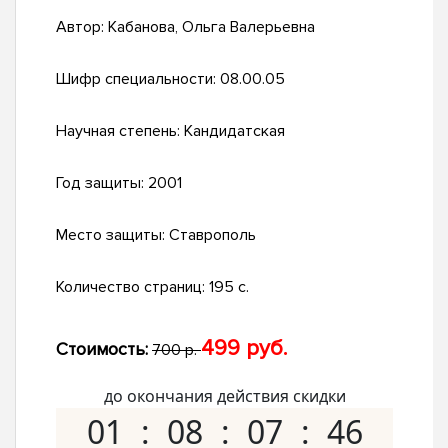
Автор:
Кабанова, Ольга Валерьевна
Шифр специальности:
08.00.05
Научная степень:
Кандидатская
Год защиты:
2001
Место защиты:
Ставрополь
Количество страниц:
195 с.
499 руб.
Стоимость:
700 р.
до окончания действия скидки
01
08
07
45