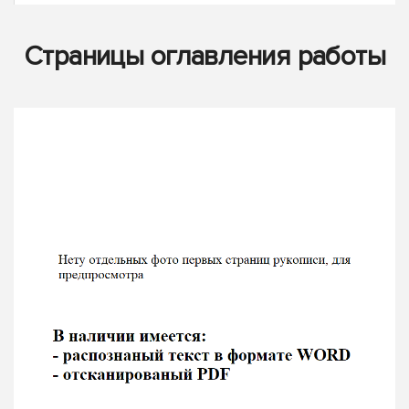
Страницы оглавления работы