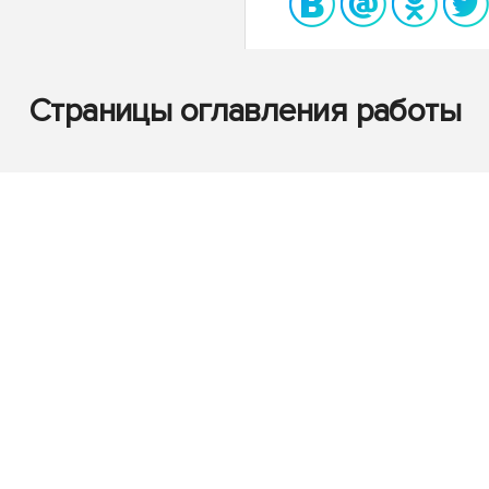
Страницы оглавления работы