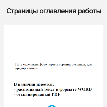
Страницы оглавления работы