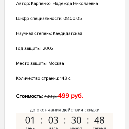
Автор:
Карпенко, Надежда Николаевна
Шифр специальности:
08.00.05
Научная степень:
Кандидатская
Год защиты:
2002
Место защиты:
Москва
Количество страниц:
143 с.
499 руб.
Стоимость:
700 р.
до окончания действия скидки
01
03
30
47