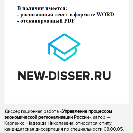
Диссертационная работа «
Управление процессом
экономической регионализации России
», автор —
Карпенко, Надежда Николаевна, относится к типу:
кандидатская диссертация по специальности 08.00.05.