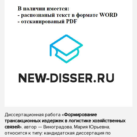
Диссертационная работа «
Формирование
трансакционных издержек в логистике хозяйственных
связей
», автор — Виноградова, Мария Юрьевна,
относится к типу: кандидатская диссертация по