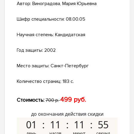
Автор:
Виноградова, Мария Юрьевна
Шифр специальности:
08.00.05
Научная степень:
Кандидатская
Год защиты:
2002
Место защиты:
Санкт-Петербург
Количество страниц:
183 с.
499 руб.
Стоимость:
700 р.
до окончания действия скидки
01
11
11
54