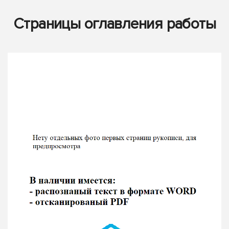
Страницы оглавления работы