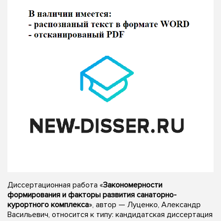
Диссертационная работа «
Закономерности
формирования и факторы развития санаторно-
курортного комплекса
», автор — Луценко, Александр
Васильевич, относится к типу: кандидатская диссертация