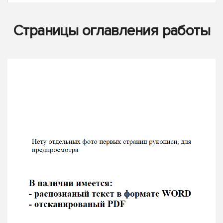
Страницы оглавления работы