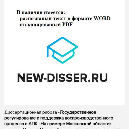
Диссертационная работа «
Государственное
регулирование и поддержка воспроизводственного
процесса в АПК : На примере Московской области
»,