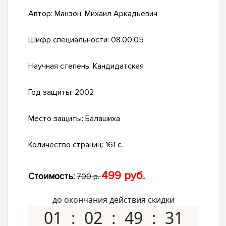
Автор:
Манзон, Михаил Аркадьевич
Шифр специальности:
08.00.05
Научная степень:
Кандидатская
Год защиты:
2002
Место защиты:
Балашиха
Количество страниц:
161 с.
499 руб.
Стоимость:
700 р.
до окончания действия скидки
01
02
49
30