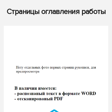
Страницы оглавления работы