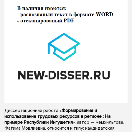
Диссертационная работа «
Формирование и
использование трудовых ресурсов в регионе : На
примере Республики Ингушетия
», автор — Чемхильгова,
Фатима Мовлиевна, относится к типу: кандидатская