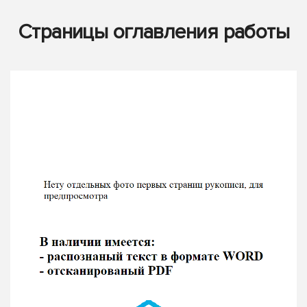
Страницы оглавления работы