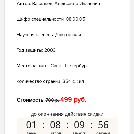
Автор:
Васильев, Александр Иванович
Шифр специальности:
08.00.05
Научная степень:
Докторская
Год защиты:
2003
Место защиты:
Санкт-Петербург
Количество страниц:
354 с. : ил
499 руб.
Стоимость:
700 р.
до окончания действия скидки
01
08
09
55