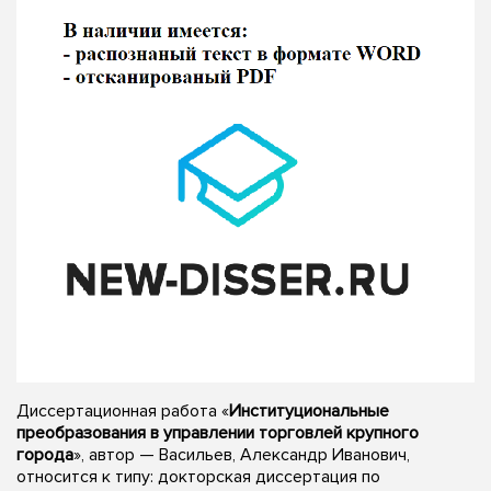
Диссертационная работа «
Институциональные
преобразования в управлении торговлей крупного
города
», автор — Васильев, Александр Иванович,
относится к типу: докторская диссертация по