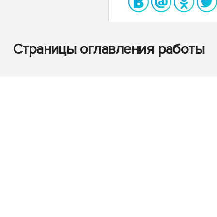
Страницы оглавления работы