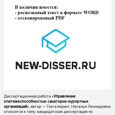
Диссертационная работа «
Управление
платежеспособностью санаторно-курортных
организаций
», автор — Гохгелеринт, Наталья Леонидовна,
относится к типу: кандидатская диссертация по