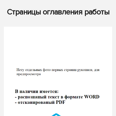
Страницы оглавления работы