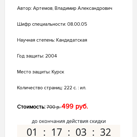
Автор:
Артемов, Владимир Александрович
Шифр специальности:
08.00.05
Научная степень:
Кандидатская
Год защиты:
2004
Место защиты:
Курск
Количество страниц:
222 с. : ил.
499 руб.
Стоимость:
700 р.
до окончания действия скидки
01
17
03
31