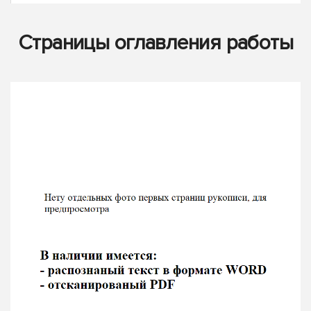
Страницы оглавления работы