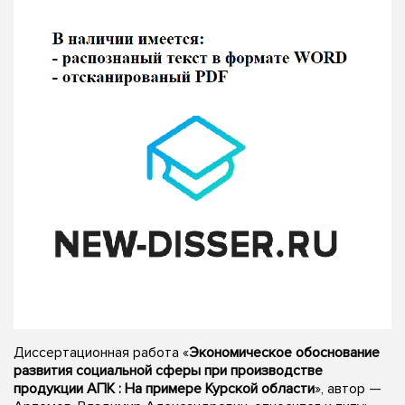
Диссертационная работа «
Экономическое обоснование
развития социальной сферы при производстве
продукции АПК : На примере Курской области
», автор —