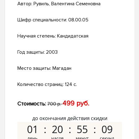
Автор:
Рувиль, Валентина Семеновна
Шифр специальности:
08.00.05
Научная степень:
Кандидатская
Год защиты:
2003
Место защиты:
Магадан
Количество страниц:
124 с.
499 руб.
Стоимость:
700 р.
до окончания действия скидки
01
20
55
08