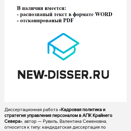
Диссертационная работа «
Кадровая политика и
стратегия управления персоналом в АПК Крайнего
Севера
», автор — Рувиль, Валентина Семеновна,
относится к типу: кандидатская диссертация по