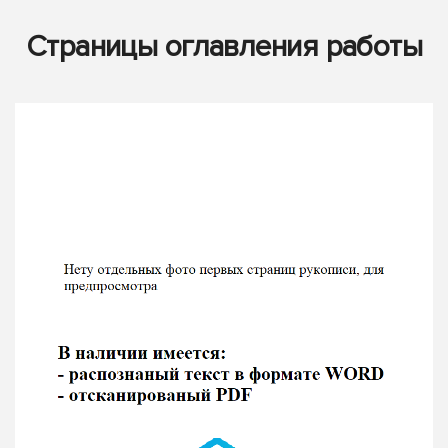
Страницы оглавления работы