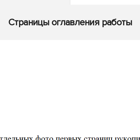
Страницы оглавления работы