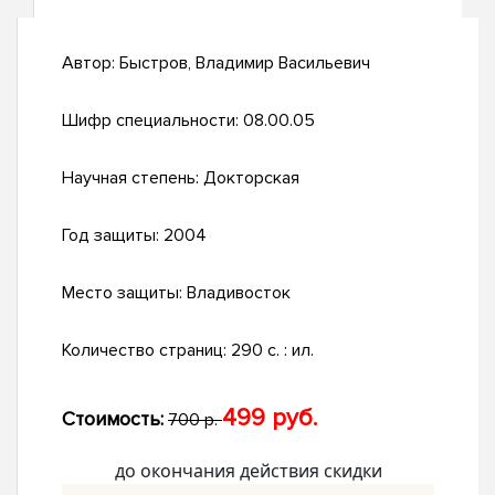
Автор:
Быстров, Владимир Васильевич
Шифр специальности:
08.00.05
Научная степень:
Докторская
Год защиты:
2004
Место защиты:
Владивосток
Количество страниц:
290 с. : ил.
499 руб.
Стоимость:
700 р.
до окончания действия скидки