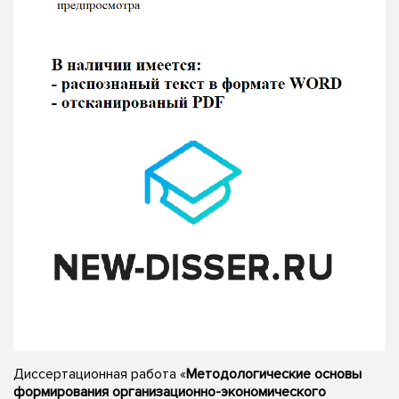
Диссертационная работа «
Методологические основы
формирования организационно-экономического