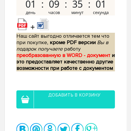
01
09
35
00
+
Наш сайт выгодно отличается тем что
при покупке,
кроме PDF версии
Вы в
подарок получаете
работу
преобразованную в WORD - документ
и
это предоставляет качественно другие
возможности при работе с документом
ДОБАВИТЬ В КОРЗИНУ