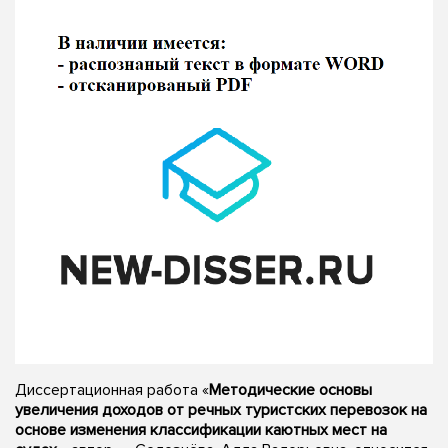
Диссертационная работа «
Методические основы
увеличения доходов от речных туристских перевозок на
основе изменения классификации каютных мест на