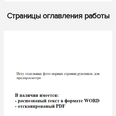
Страницы оглавления работы