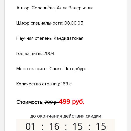
Автор:
Селезнёва, Алла Валерьевна
Шифр специальности:
08.00.05
Научная степень:
Кандидатская
Год защиты:
2004
Место защиты:
Санкт-Петербург
Количество страниц:
163 с.
499 руб.
Стоимость:
700 р.
до окончания действия скидки
01
16
15
15