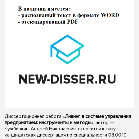
Диссертационная работа «
Лизинг в системе управления
предприятием: инструменты и методы
», автор —
Чужбинкин, Андрей Николаевич, относится к типу:
кандидатская диссертация по специальности 08.00.10.