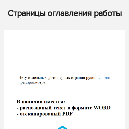
Страницы оглавления работы