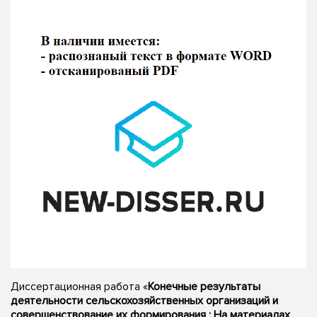
Диссертационная работа «
Конечные результаты
деятельности сельскохозяйственных организаций и
совершенствование их формирования : На материалах