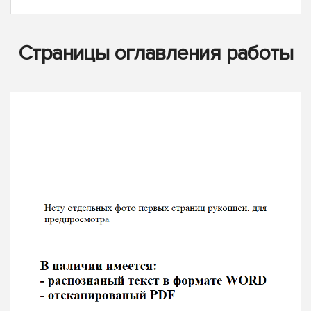
Страницы оглавления работы