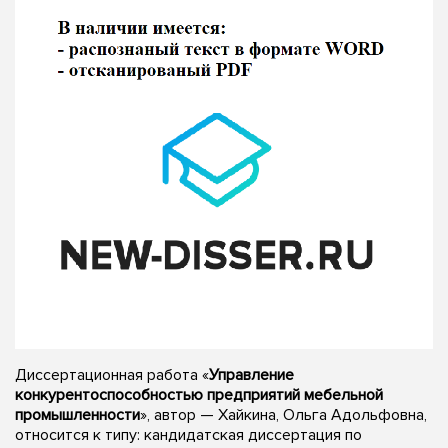
Диссертационная работа «
Управление
конкурентоспособностью предприятий мебельной
промышленности
», автор — Хайкина, Ольга Адольфовна,
относится к типу: кандидатская диссертация по