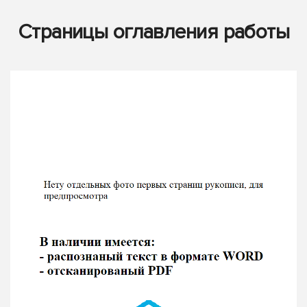
Страницы оглавления работы