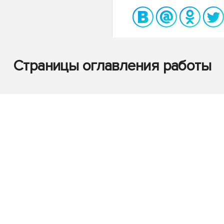
Страницы оглавления работы