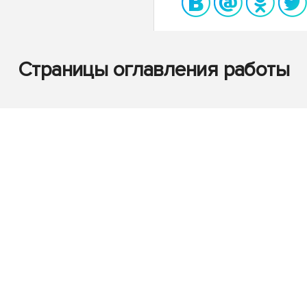
Страницы оглавления работы