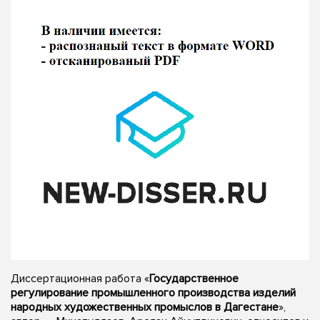
Диссертационная работа «
Государственное
регулирование промышленного производства изделий
народных художественных промыслов в Дагестане
»,