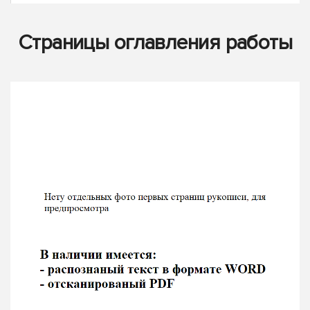
Страницы оглавления работы