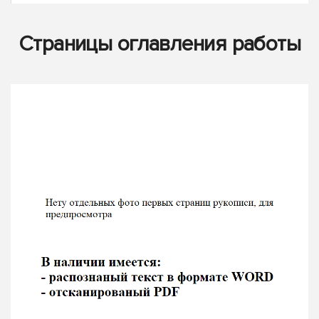
Страницы оглавления работы