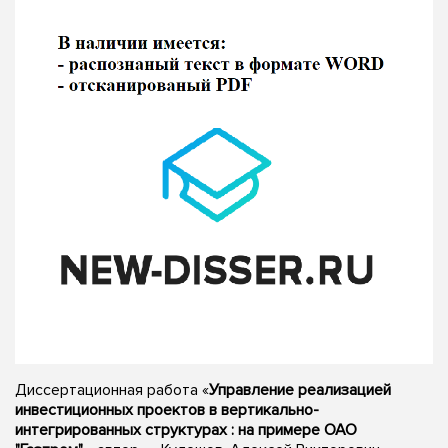
Диссертационная работа «
Управление реализацией
инвестиционных проектов в вертикально-
интегрированных структурах : на примере ОАО