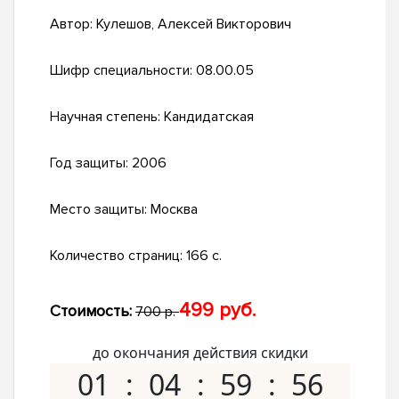
Автор:
Кулешов, Алексей Викторович
Шифр специальности:
08.00.05
Научная степень:
Кандидатская
Год защиты:
2006
Место защиты:
Москва
Количество страниц:
166 с.
499 руб.
Стоимость:
700 р.
до окончания действия скидки
01
04
59
55