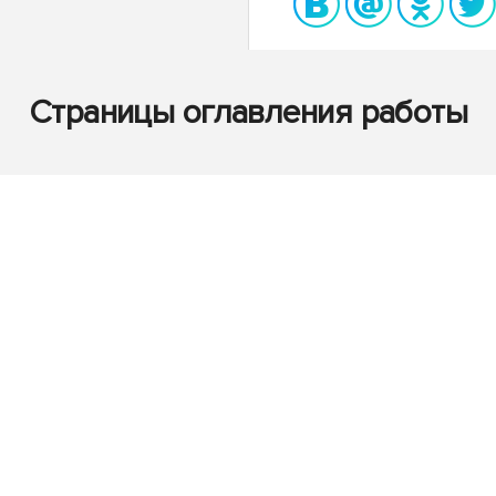
Страницы оглавления работы