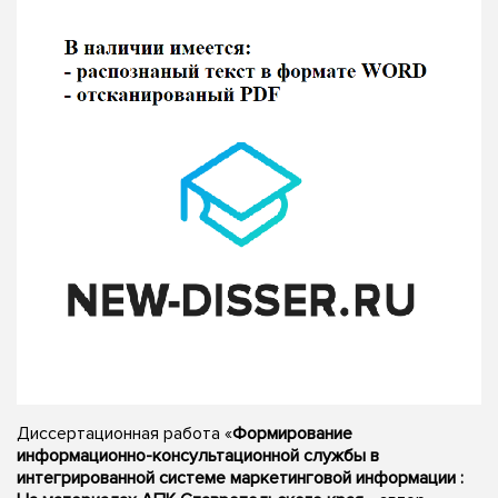
Диссертационная работа «
Формирование
информационно-консультационной службы в
интегрированной системе маркетинговой информации :