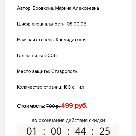
Автор:
Бровкина, Марина Алексеевна
Шифр специальности:
08.00.05
Научная степень:
Кандидатская
Год защиты:
2006
Место защиты:
Ставрополь
Количество страниц:
186 с. : ил.
499 руб.
Стоимость:
700 р.
до окончания действия скидки
01
00
44
24