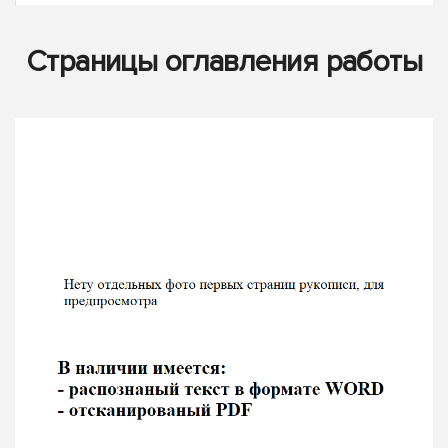
Страницы оглавления работы