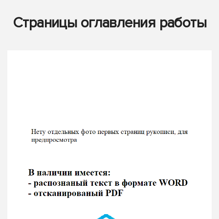
Страницы оглавления работы