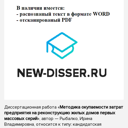
Диссертационная работа «
Методика окупаемости затрат
предприятия на реконструкцию жилых домов первых
массовых серий
», автор — Рыбалко, Ирина
Владимировна, относится к типу: кандидатская