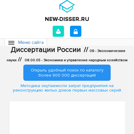
Меню сайта
Диссертации России
//
08 - Экономические
//
науки
08.00.05 - Экономика и управление народным хозяйством
Открыть удобный поиск по каталогу
более 800 000 диссертаций
Методика окупаемости затрат предприятия на
реконструкцию жилых домов первых массовых серий