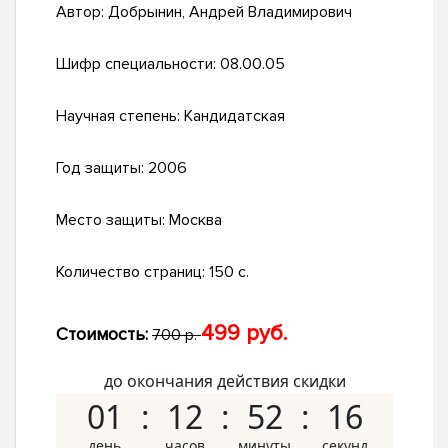
Автор:
Добрынин, Андрей Владимирович
Шифр специальности:
08.00.05
Научная степень:
Кандидатская
Год защиты:
2006
Место защиты:
Москва
Количество страниц:
150 с.
499 руб.
Стоимость:
700 р.
до окончания действия скидки
01
12
52
15