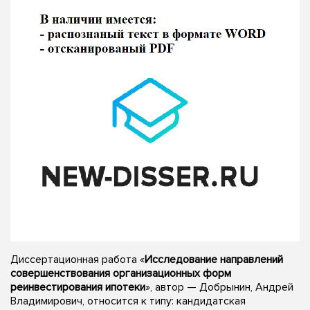
Диссертационная работа «
Исследование направлений
совершенствования организационных форм
реинвестирования ипотеки
», автор — Добрынин, Андрей
Владимирович, относится к типу: кандидатская