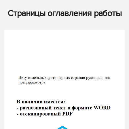
Страницы оглавления работы