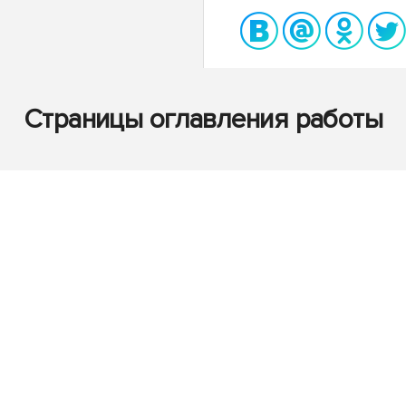
Страницы оглавления работы