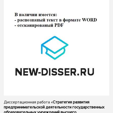
Диссертационная работа «
Стратегия развития
предпринимательской деятельности государственных
образовательных учреждений высшего