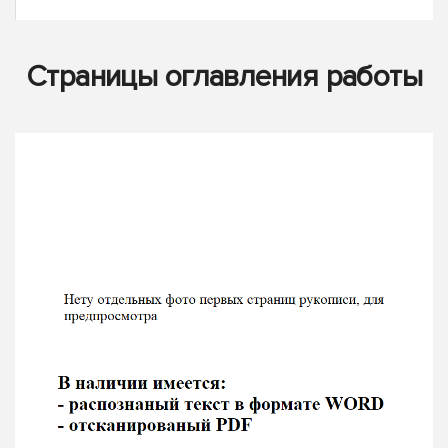
Страницы оглавления работы