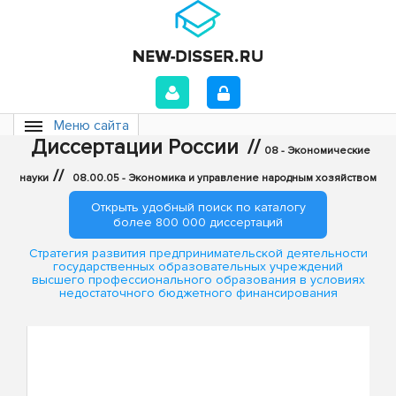
Меню сайта
Диссертации России
//
08 - Экономические
//
науки
08.00.05 - Экономика и управление народным хозяйством
Открыть удобный поиск по каталогу
более 800 000 диссертаций
Стратегия развития предпринимательской деятельности
государственных образовательных учреждений
высшего профессионального образования в условиях
недостаточного бюджетного финансирования