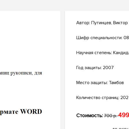
Автор:
Путинцев, Виктор
Шифр специальности:
08
Научная степень:
Кандид
Год защиты:
2007
Место защиты:
Тамбов
Количество страниц:
202 
499
Стоимость:
700 р.