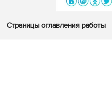
Страницы оглавления работы