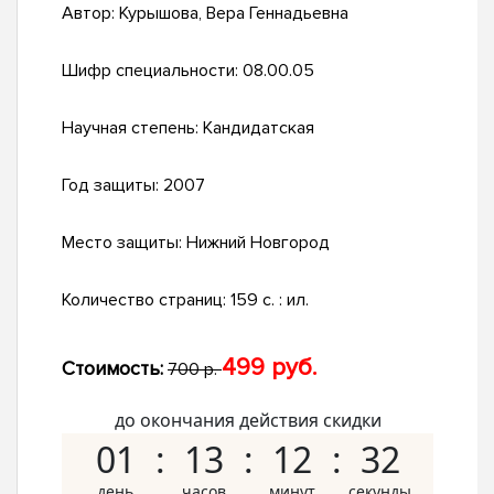
Автор:
Курышова, Вера Геннадьевна
Шифр специальности:
08.00.05
Научная степень:
Кандидатская
Год защиты:
2007
Место защиты:
Нижний Новгород
Количество страниц:
159 с. : ил.
499 руб.
Стоимость:
700 р.
до окончания действия скидки
01
13
12
31