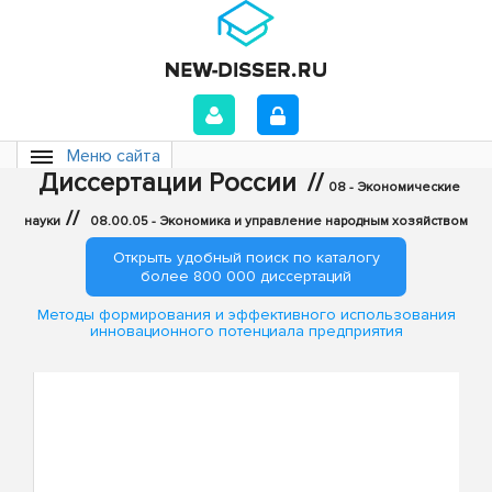
Меню сайта
Диссертации России
//
08 - Экономические
//
науки
08.00.05 - Экономика и управление народным хозяйством
Открыть удобный поиск по каталогу
более 800 000 диссертаций
Методы формирования и эффективного использования
инновационного потенциала предприятия