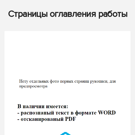
Страницы оглавления работы