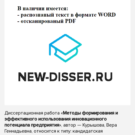
Диссертационная работа «
Методы формирования и
эффективного использования инновационного
потенциала предприятия
», автор — Курышова, Вера
Геннадьевна, относится к типу: кандидатская