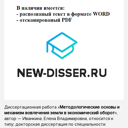
Диссертационная работа «
Методологические основы и
механизм вовлечения земли в экономический оборот
»,
автор — Иванкина, Елена Владимировна, относится к
типу: докторская диссертация по специальности