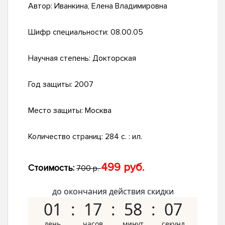
Автор:
Иванкина, Елена Владимировна
Шифр специальности:
08.00.05
Научная степень:
Докторская
Год защиты:
2007
Место защиты:
Москва
Количество страниц:
284 с. : ил.
499 руб.
Стоимость:
700 р.
до окончания действия скидки
01
17
58
06