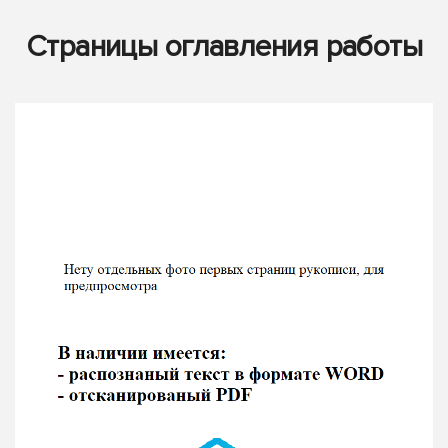
Страницы оглавления работы