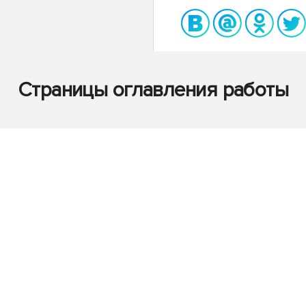
Страницы оглавления работы