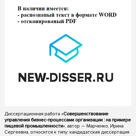
Диссертационная работа «
Совершенствование
управления бизнес-процессами организации : на примере
пищевой промышленности
», автор — Марченко, Ирина
Сергеевна, относится к типу: кандидатская диссертация