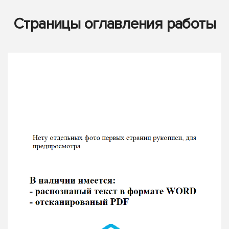
Страницы оглавления работы