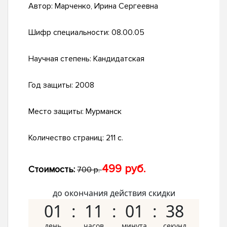
Автор:
Марченко, Ирина Сергеевна
Шифр специальности:
08.00.05
Научная степень:
Кандидатская
Год защиты:
2008
Место защиты:
Мурманск
Количество страниц:
211 с.
499 руб.
Стоимость:
700 р.
до окончания действия скидки
01
11
01
37