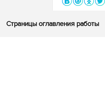
Страницы оглавления работы